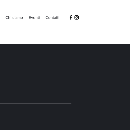
Chi siamo
Eventi
Contatti